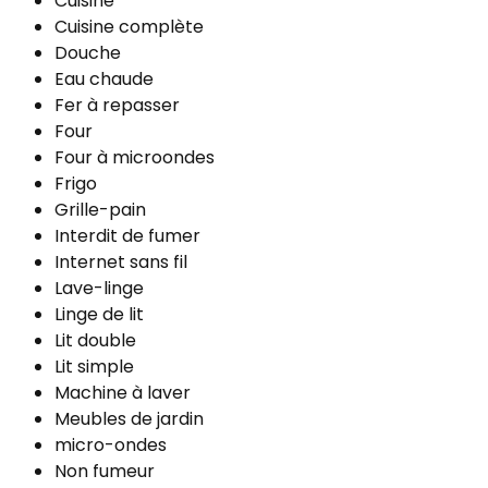
Cuisine
Cuisine complète
Douche
Eau chaude
Fer à repasser
Four
Four à microondes
Frigo
Grille-pain
Interdit de fumer
Internet sans fil
Lave-linge
Linge de lit
Lit double
Lit simple
Machine à laver
Meubles de jardin
micro-ondes
Non fumeur