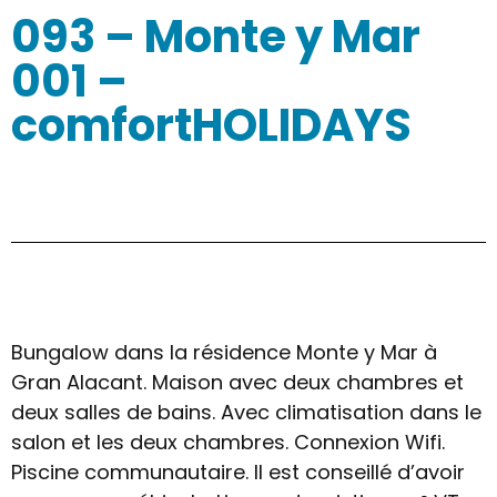
093 – Monte y Mar
001 –
comfortHOLIDAYS
Bungalow dans la résidence Monte y Mar à
Gran Alacant. Maison avec deux chambres et
deux salles de bains. Avec climatisation dans le
salon et les deux chambres. Connexion Wifi.
Piscine communautaire. Il est conseillé d’avoir