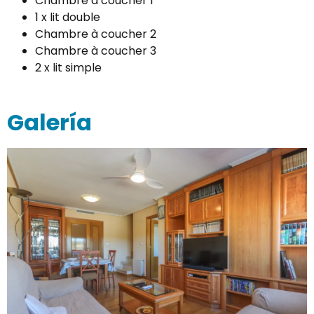
Chambre à coucher 1
1 x lit double
Chambre à coucher 2
Chambre à coucher 3
2 x lit simple
Galería