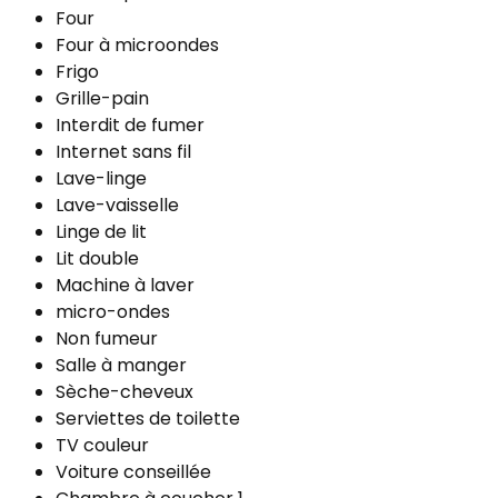
Four
Four à microondes
Frigo
Grille-pain
Interdit de fumer
Internet sans fil
Lave-linge
Lave-vaisselle
Linge de lit
Lit double
Machine à laver
micro-ondes
Non fumeur
Salle à manger
Sèche-cheveux
Serviettes de toilette
TV couleur
Voiture conseillée