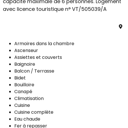
capacité maximale de 6 personnes. Logement
avec licence touristique n° VT/505039/A
Armoires dans la chambre
Ascenseur
Assiettes et couverts
Baignoire
Balcon / Terrasse
Bidet
Bouilloire
Canapé
Climatisation
Cuisine
Cuisine complète
Eau chaude
Fer à repasser