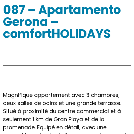
087 – Apartamento
Gerona –
comfortHOLIDAYS
Magnifique appartement avec 3 chambres,
deux salles de bains et une grande terrasse.
Situé à proximité du centre commercial et à
seulement 1 km de Gran Playa et de la
promenade. Equipé en détail, avec une