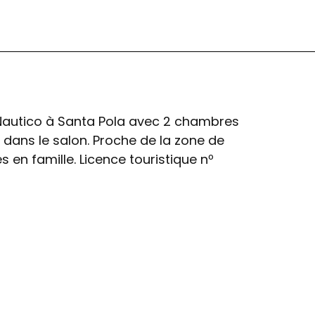
Nautico à Santa Pola avec 2 chambres
 dans le salon. Proche de la zone de
s en famille. Licence touristique nº