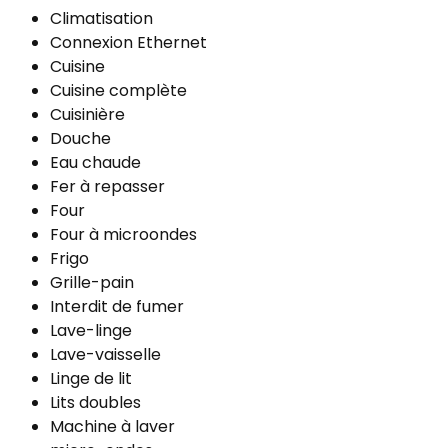
Climatisation
Connexion Ethernet
Cuisine
Cuisine complète
Cuisinière
Douche
Eau chaude
Fer à repasser
Four
Four à microondes
Frigo
Grille-pain
Interdit de fumer
Lave-linge
Lave-vaisselle
Linge de lit
Lits doubles
Machine à laver