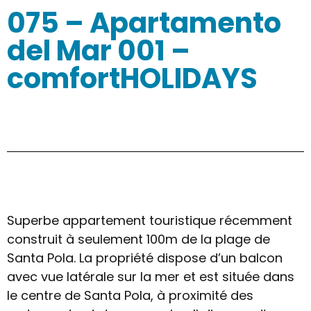
075 – Apartamento
del Mar 001 –
comfortHOLIDAYS
Superbe appartement touristique récemment
construit à seulement 100m de la plage de
Santa Pola. La propriété dispose d’un balcon
avec vue latérale sur la mer et est située dans
le centre de Santa Pola, à proximité des