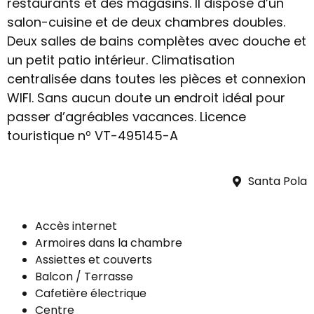
restaurants et des magasins. Il dispose d’un
salon-cuisine et de deux chambres doubles.
Deux salles de bains complètes avec douche et
un petit patio intérieur. Climatisation
centralisée dans toutes les pièces et connexion
WIFI. Sans aucun doute un endroit idéal pour
passer d’agréables vacances. Licence
touristique nº VT-495145-A
Santa Pola
Accès internet
Armoires dans la chambre
Assiettes et couverts
Balcon / Terrasse
Cafetière électrique
Centre