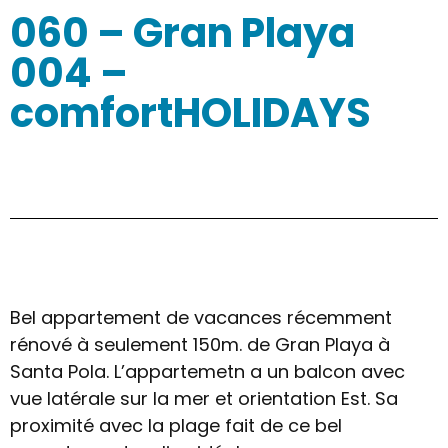
060 – Gran Playa
004 –
comfortHOLIDAYS
Bel appartement de vacances récemment
rénové à seulement 150m. de Gran Playa à
Santa Pola. L’appartemetn a un balcon avec
vue latérale sur la mer et orientation Est. Sa
proximité avec la plage fait de ce bel