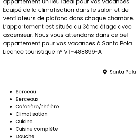
appartement un lieu idéal pour vos vacances.
Équipé de la climatisation dans le salon et de
ventilateurs de plafond dans chaque chambre.
L’appartement est située au 3ème étage avec
ascenseur. Nous vous attendons dans ce bel
appartement pour vos vacances à Santa Pola.
Licence touristique nº VT-488899-A
Santa Pola
Berceau
Berceaux
Cafetière/théière
Climatisation
Cuisine
Cuisine complète
Douche