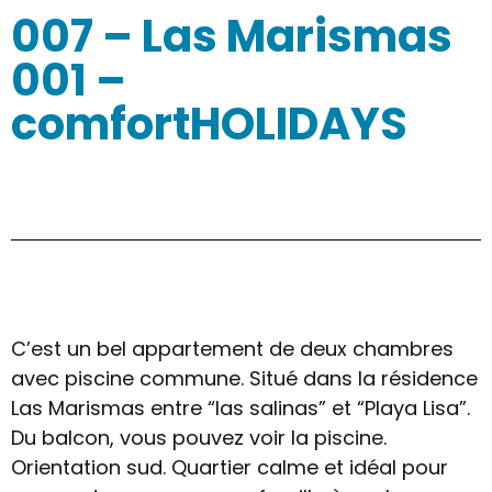
007 – Las Marismas
001 –
comfortHOLIDAYS
C’est un bel appartement de deux chambres
avec piscine commune. Situé dans la résidence
Las Marismas entre “las salinas” et “Playa Lisa”.
Du balcon, vous pouvez voir la piscine.
Orientation sud. Quartier calme et idéal pour