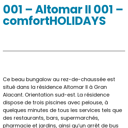
001 – Altomar II 001 –
comfortHOLIDAYS
Ce beau bungalow au rez-de-chaussée est
situé dans la résidence Altomar II à Gran
Alacant. Orientation sud-est. La résidence
dispose de trois piscines avec pelouse, à
quelques minutes de tous les services tels que
des restaurants, bars, supermarchés,
pharmacie et jardins, ainsi qu’un arrêt de bus