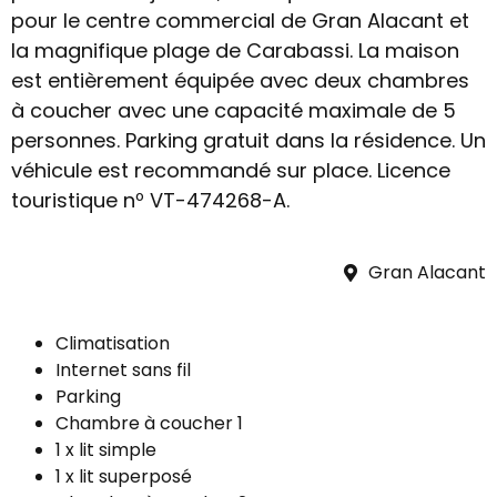
pour le centre commercial de Gran Alacant et
la magnifique plage de Carabassi. La maison
est entièrement équipée avec deux chambres
à coucher avec une capacité maximale de 5
personnes. Parking gratuit dans la résidence. Un
véhicule est recommandé sur place. Licence
touristique nº VT-474268-A.
Gran Alacant
Climatisation
Internet sans fil
Parking
Chambre à coucher 1
1 x lit simple
1 x lit superposé