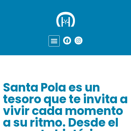
Santa Pola es un
tesoro que te invita a
vivir cada momento
a su ritmo. Desde el