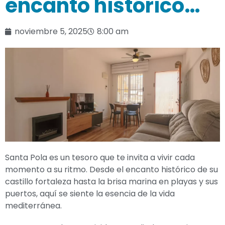
encanto histórico…
noviembre 5, 2025
8:00 am
Santa Pola es un tesoro que te invita a vivir cada
momento a su ritmo. Desde el encanto histórico de su
castillo fortaleza hasta la brisa marina en playas y sus
puertos, aquí se siente la esencia de la vida
mediterránea.