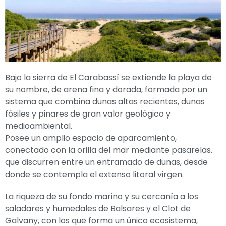
Bajo la sierra de El Carabassí se extiende la playa de
su nombre, de arena fina y dorada, formada por un
sistema que combina dunas altas recientes, dunas
fósiles y pinares de gran valor geológico y
medioambiental.
Posee un amplio espacio de aparcamiento,
conectado con la orilla del mar mediante pasarelas.
que discurren entre un entramado de dunas, desde
donde se contempla el extenso litoral virgen.
La riqueza de su fondo marino y su cercanía a los
saladares y humedales de Balsares y el Clot de
Galvany, con los que forma un único ecosistema,