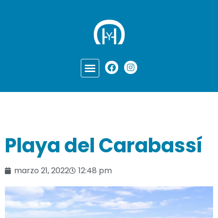
Playa del Carabassí
marzo 21, 2022
12:48 pm