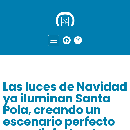
Las luces de Navidad
ya iluminan Santa
Pola, creando un
escenario perfecto