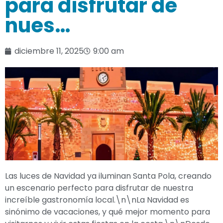
para disfrutar de
nues…
diciembre 11, 2025
9:00 am
Las luces de Navidad ya iluminan Santa Pola, creando
un escenario perfecto para disfrutar de nuestra
increíble gastronomía local.\n\nLa Navidad es
sinónimo de vacaciones, y qué mejor momento para