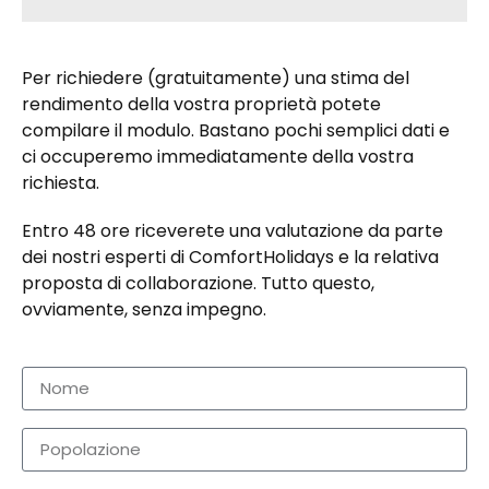
Per richiedere (gratuitamente) una stima del
rendimento della vostra proprietà potete
compilare il modulo. Bastano pochi semplici dati e
ci occuperemo immediatamente della vostra
richiesta.
Entro 48 ore riceverete una valutazione da parte
dei nostri esperti di ComfortHolidays e la relativa
proposta di collaborazione. Tutto questo,
ovviamente, senza impegno.