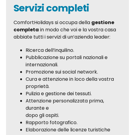
Servizi completi
ComfortHolidays si occupa della
gestione
completa
in modo che voi e la vostra casa
abbiate tutti i servizi di un’azienda leader:
Ricerca dell’inquilino.
Pubblicazione su portali nazionali e
internazionali.
Promozione sui social network.
Cura e attenzione in loco della vostra
proprietà.
Pulizia e gestione dei tessuti.
Attenzione personalizzata prima,
durante e
dopo gli ospiti.
Rapporto fotografico.
Elaborazione delle licenze turistiche