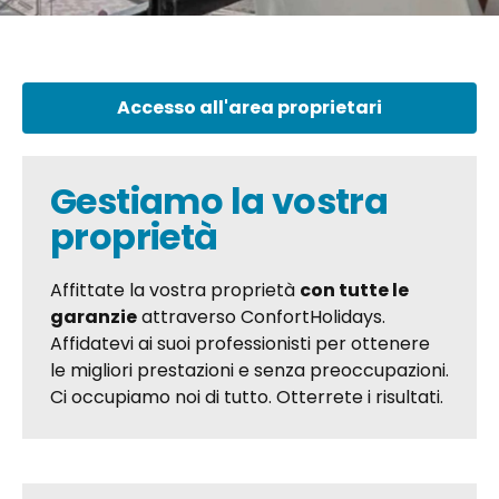
Accesso all'area proprietari
Gestiamo la vostra
proprietà
Affittate la vostra proprietà
con tutte le
garanzie
attraverso ConfortHolidays.
Affidatevi ai suoi professionisti per ottenere
le migliori prestazioni e senza preoccupazioni.
Ci occupiamo noi di tutto. Otterrete i risultati.