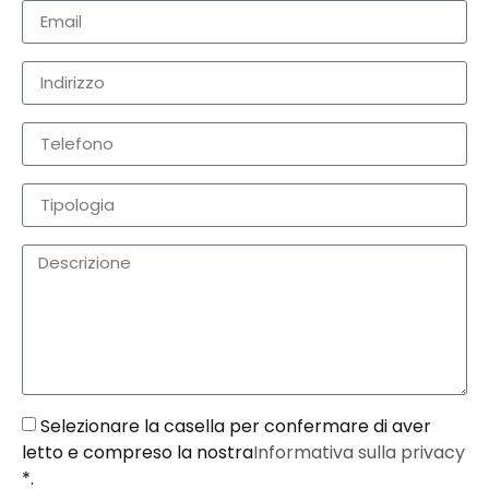
Selezionare la casella per confermare di aver
letto e compreso la nostra
Informativa sulla privacy
*.