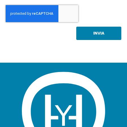
INVIA