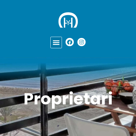
Proprietari