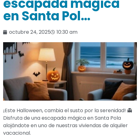
escapada mágica
en Santa Pol…
octubre 24, 2025
10:30 am
¡Este Halloween, cambia el susto por la serenidad! 👻
Disfruta de una escapada mágica en Santa Pola
alojándote en uno de nuestras viviendas de alquiler
vacacional.