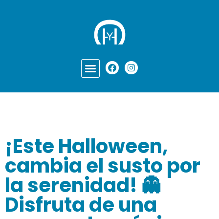
¡Este Halloween,
cambia el susto por
la serenidad! 👻
Disfruta de una