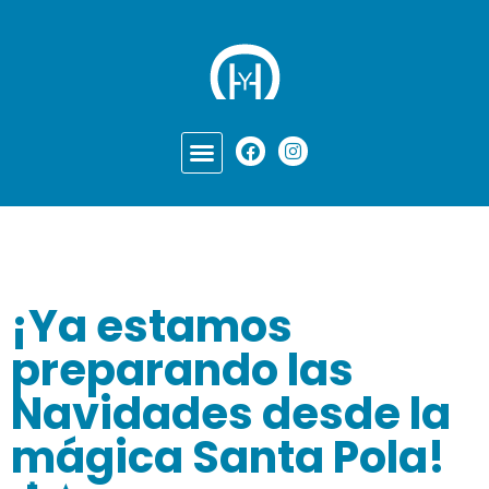
¡Ya estamos
preparando las
Navidades desde la
mágica Santa Pola!