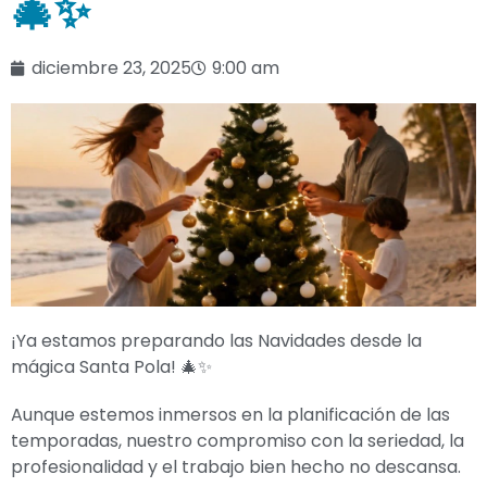
🎄✨
diciembre 23, 2025
9:00 am
¡Ya estamos preparando las Navidades desde la
mágica Santa Pola! 🎄✨
Aunque estemos inmersos en la planificación de las
temporadas, nuestro compromiso con la seriedad, la
profesionalidad y el trabajo bien hecho no descansa.