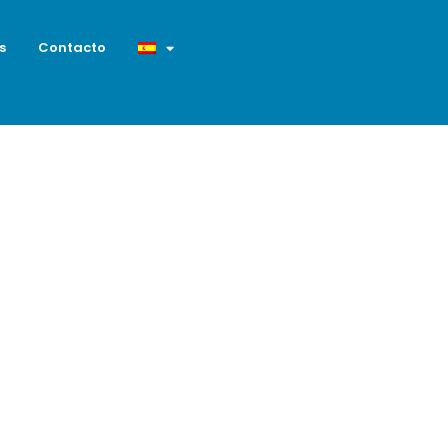
s
Contacto